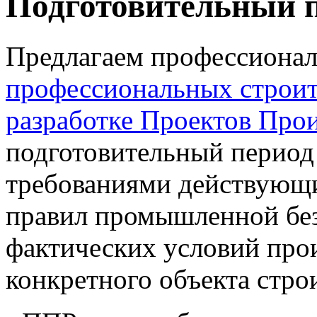
Подготовительный 
Предлагаем профессиона
профессиональных строит
разработке Проектов Прои
подготовительный период 
требованиями действующи
правил промышленной безо
фактических условий прои
конкретного объекта стро