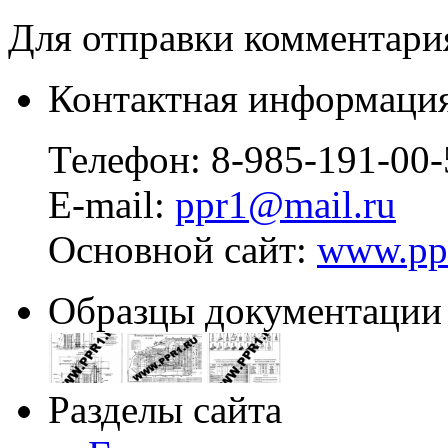
Для отправки комментар
Контактная информация
Телефон:
8-985-191-00-
E-mail:
ppr1@mail.ru
Основной сайт:
www.pp
Образцы документации
Разделы сайта