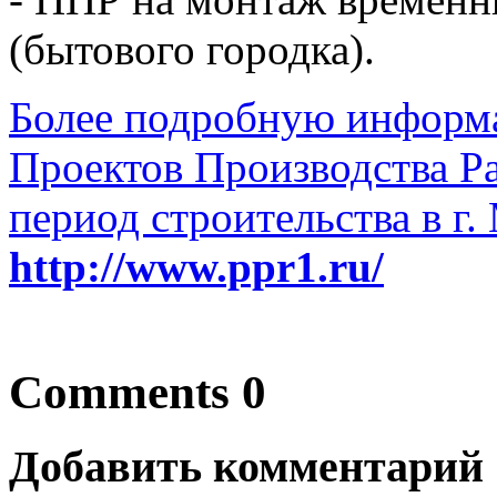
(бытового городка).
Более подробную информ
Проектов Производства Р
период строительства в г.
http://www.ppr1.ru/
Comments 0
Добавить комментарий