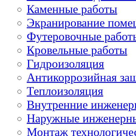
Каменные работы
Экранирование поме
Футеровочные работ
Кровельные работы
Гидроизоляция
Антикоррозийная за
Теплоизоляция
Внутренние инженер
Наружные инженерны
Монтаж технологиче