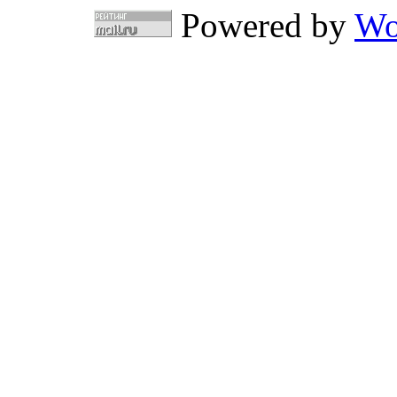
Powered by
Wo