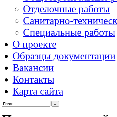
Отделочные работы
Санитарно-техническ
Специальные работы
О проекте
Образцы документации
Вакансии
Контакты
Карта сайта