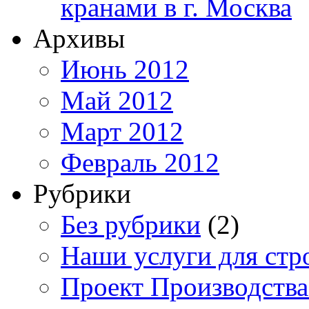
кранами в г. Москва
Архивы
Июнь 2012
Май 2012
Март 2012
Февраль 2012
Рубрики
Без рубрики
(2)
Наши услуги для стр
Проект Производства