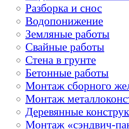
Разборка и снос
Водопонижение
Земляные работы
Свайные работы
Стена в грунте
Бетонные работы
Монтаж сборного же
Монтаж металлоконс
Деревянные констру
Монтаж «сэндвич-па