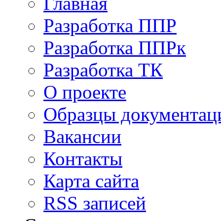
Главная
Разработка ППР
Разработка ППРк
Разработка ТК
О проекте
Образцы документац
Вакансии
Контакты
Карта сайта
RSS записей