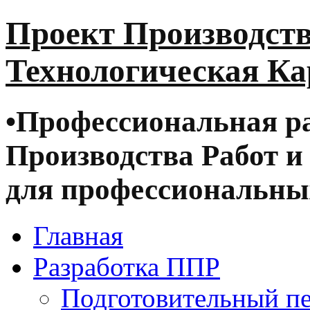
Проект Производств
Технологическая Ка
•
Профессиональная ра
Производства Работ и
для профессиональных
Главная
Разработка ППР
Подготовительный п