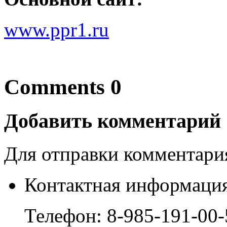
www.ppr1.ru
Comments 0
Добавить комментарий
Для отправки комментар
Контактная информация
Телефон:
8-985-191-00-