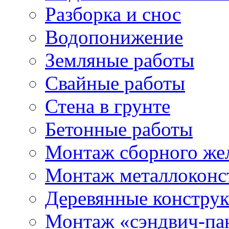
Разборка и снос
Водопонижение
Земляные работы
Свайные работы
Стена в грунте
Бетонные работы
Монтаж сборного же
Монтаж металлоконс
Деревянные констру
Монтаж «сэндвич-па