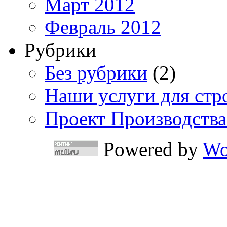
Март 2012
Февраль 2012
Рубрики
Без рубрики
(2)
Наши услуги для стр
Проект Производства
Powered by
Wo