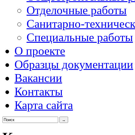
Отделочные работы
Санитарно-техническ
Специальные работы
О проекте
Образцы документации
Вакансии
Контакты
Карта сайта