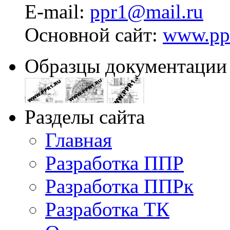
E-mail:
ppr1@mail.ru
Основной сайт:
www.pp
Образцы документации
Разделы сайта
Главная
Разработка ППР
Разработка ППРк
Разработка ТК