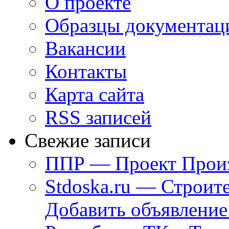
О проекте
Образцы документац
Вакансии
Контакты
Карта сайта
RSS записей
Свежие записи
ППР — Проект Произ
Stdoska.ru — Строит
Добавить объявление