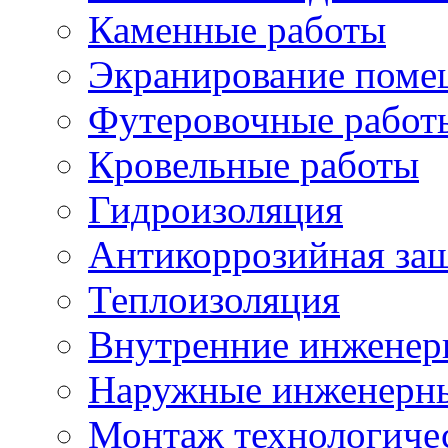
Каменные работы
Экранирование поме
Футеровочные работ
Кровельные работы
Гидроизоляция
Антикоррозийная за
Теплоизоляция
Внутренние инженер
Наружные инженерны
Монтаж технологиче