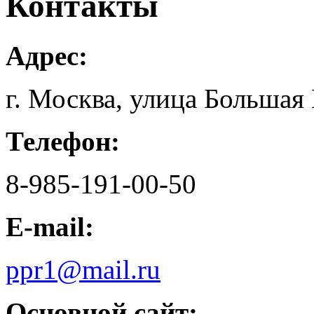
Контакты
Адрес:
г. Москва, улица Большая 
Телефон:
8-985-191-00-50
E-mail:
ppr1@mail.ru
Основной сайт: