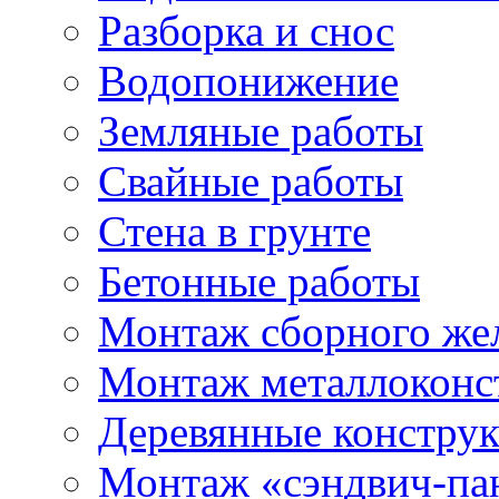
Разборка и снос
Водопонижение
Земляные работы
Свайные работы
Стена в грунте
Бетонные работы
Монтаж сборного же
Монтаж металлоконс
Деревянные констру
Монтаж «сэндвич-па