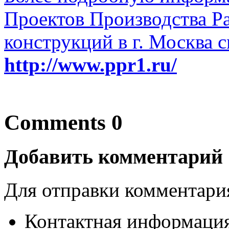
Проектов Производства Р
конструкций в г. Москва с
http://www.ppr1.ru/
Comments 0
Добавить комментарий
Для отправки комментар
Контактная информация