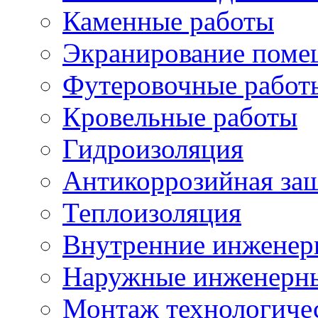
Каменные работы
Экранирование поме
Футеровочные работ
Кровельные работы
Гидроизоляция
Антикоррозийная за
Теплоизоляция
Внутренние инженер
Наружные инженерны
Монтаж технологиче