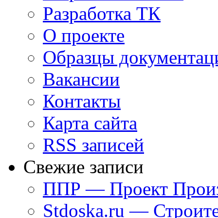
Разработка ТК
О проекте
Образцы документац
Вакансии
Контакты
Карта сайта
RSS записей
Свежие записи
ППР — Проект Произ
Stdoska.ru — Строит