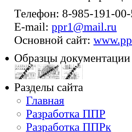
Телефон:
8-985-191-00-
E-mail:
ppr1@mail.ru
Основной сайт:
www.pp
Образцы документации
Разделы сайта
Главная
Разработка ППР
Разработка ППРк