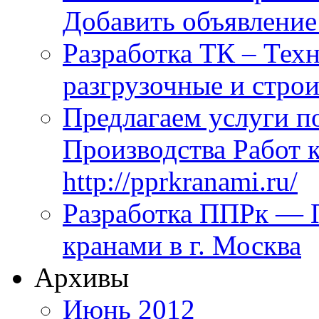
Добавить объявление
Разработка ТК – Техн
разгрузочные и стро
Предлагаем услуги п
Производства Работ 
http://pprkranami.ru/
Разработка ППРк — П
кранами в г. Москва
Архивы
Июнь 2012