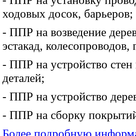
ходовых досок, барьеров;
- ППР на возведение дере
эстакад, колесопроводов,
- ППР на устройство стен
деталей;
- ППР на устройство дере
- ППР на сборку покрыти
Более подробную информ