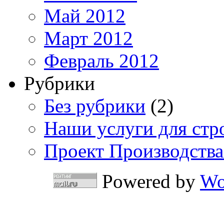
Май 2012
Март 2012
Февраль 2012
Рубрики
Без рубрики
(2)
Наши услуги для стр
Проект Производства
Powered by
Wo