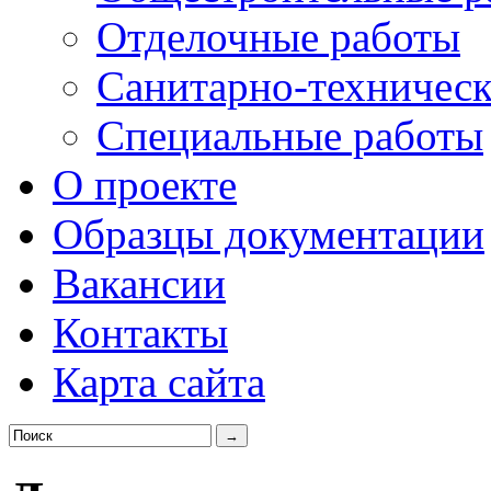
Отделочные работы
Санитарно-техническ
Специальные работы
О проекте
Образцы документации
Вакансии
Контакты
Карта сайта