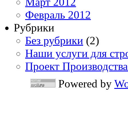
Март 2012
Февраль 2012
Рубрики
Без рубрики
(2)
Наши услуги для стр
Проект Производства
Powered by
Wo