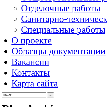
Отделочные работы
Санитарно-техническ
Специальные работы
О проекте
Образцы документации
Вакансии
Контакты
Карта сайта