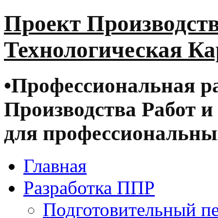
Проект Производств
Технологическая Ка
•
Профессиональная ра
Производства Работ и
для профессиональных
Главная
Разработка ППР
Подготовительный п