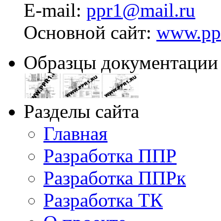
E-mail:
ppr1@mail.ru
Основной сайт:
www.pp
Образцы документации
Разделы сайта
Главная
Разработка ППР
Разработка ППРк
Разработка ТК