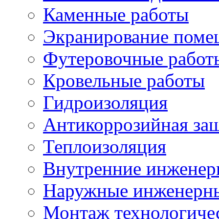
Каменные работы
Экранирование поме
Футеровочные работ
Кровельные работы
Гидроизоляция
Антикоррозийная за
Теплоизоляция
Внутренние инженер
Наружные инженерны
Монтаж технологиче