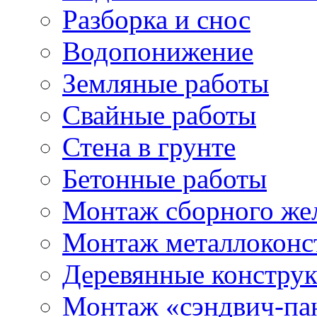
Разборка и снос
Водопонижение
Земляные работы
Свайные работы
Стена в грунте
Бетонные работы
Монтаж сборного же
Монтаж металлоконс
Деревянные констру
Монтаж «сэндвич-па