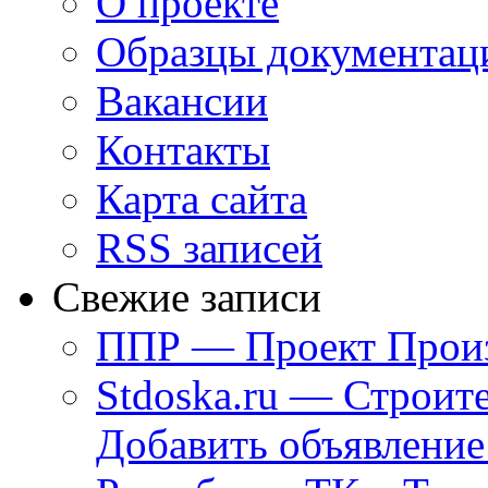
О проекте
Образцы документац
Вакансии
Контакты
Карта сайта
RSS записей
Свежие записи
ППР — Проект Произ
Stdoska.ru — Строит
Добавить объявление