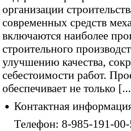
организации строительств
современных средств мех
включаются наиболее про
строительного производс
улучшению качества, сок
себестоимости работ. Про
обеспечивает не только [...
Контактная информация
Телефон:
8-985-191-00-